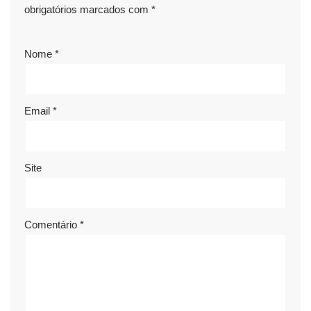
obrigatórios marcados com
*
Nome
*
Email
*
Site
Comentário
*