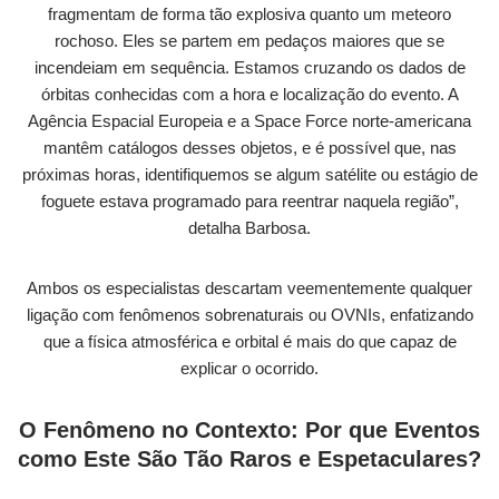
fragmentam de forma tão explosiva quanto um meteoro
rochoso. Eles se partem em pedaços maiores que se
incendeiam em sequência. Estamos cruzando os dados de
órbitas conhecidas com a hora e localização do evento. A
Agência Espacial Europeia e a Space Force norte-americana
mantêm catálogos desses objetos, e é possível que, nas
próximas horas, identifiquemos se algum satélite ou estágio de
foguete estava programado para reentrar naquela região”,
detalha Barbosa.
Ambos os especialistas descartam veementemente qualquer
ligação com fenômenos sobrenaturais ou OVNIs, enfatizando
que a física atmosférica e orbital é mais do que capaz de
explicar o ocorrido.
O Fenômeno no Contexto: Por que Eventos
como Este São Tão Raros e Espetaculares?