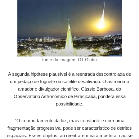
fonte da imagem: G1 Globo
A segunda hipótese plausível é a reentrada descontrolada de
um pedaço de foguete ou satélite desativado. O astrônomo
amador e divulgador científico, Cássio Barbosa, do
Observatório Astronômico de Piracicaba, pondera essa
possibilidade.
“O comportamento da luz, mais constante e com uma
fragmentação progressiva, pode ser característico de detritos
espaciais. Esses objetos, ao reentrarem na atmosfera, não se