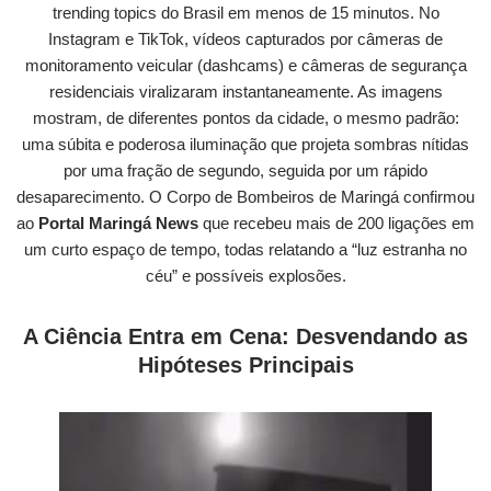
trending topics do Brasil em menos de 15 minutos. No
Instagram e TikTok, vídeos capturados por câmeras de
monitoramento veicular (dashcams) e câmeras de segurança
residenciais viralizaram instantaneamente. As imagens
mostram, de diferentes pontos da cidade, o mesmo padrão:
uma súbita e poderosa iluminação que projeta sombras nítidas
por uma fração de segundo, seguida por um rápido
desaparecimento. O Corpo de Bombeiros de Maringá confirmou
ao
Portal Maringá News
que recebeu mais de 200 ligações em
um curto espaço de tempo, todas relatando a “luz estranha no
céu” e possíveis explosões.
A Ciência Entra em Cena: Desvendando as
Hipóteses Principais