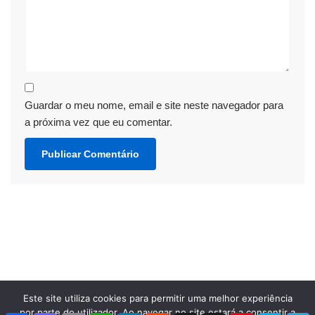
Guardar o meu nome, email e site neste navegador para
a próxima vez que eu comentar.
Este site utiliza cookies para permitir uma melhor experiência
por parte do utilizador. Ao navegar no site estará a consentir a