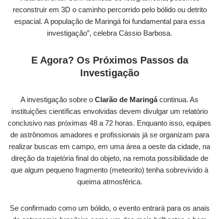
reconstruir em 3D o caminho percorrido pelo bólido ou detrito
espacial. A população de Maringá foi fundamental para essa
investigação”, celebra Cássio Barbosa.
E Agora? Os Próximos Passos da
Investigação
A investigação sobre o
Clarão de Maringá
continua. As
instituições científicas envolvidas devem divulgar um relatório
conclusivo nas próximas 48 a 72 horas. Enquanto isso, equipes
de astrônomos amadores e profissionais já se organizam para
realizar buscas em campo, em uma área a oeste da cidade, na
direção da trajetória final do objeto, na remota possibilidade de
que algum pequeno fragmento (meteorito) tenha sobrevivido à
queima atmosférica.
Se confirmado como um bólido, o evento entrará para os anais