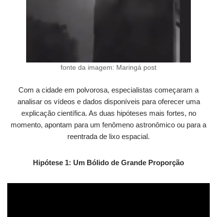
fonte da imagem: Maringá post
Com a cidade em polvorosa, especialistas começaram a
analisar os vídeos e dados disponíveis para oferecer uma
explicação científica. As duas hipóteses mais fortes, no
momento, apontam para um fenômeno astronômico ou para a
reentrada de lixo espacial.
Hipótese 1: Um Bólido de Grande Proporção