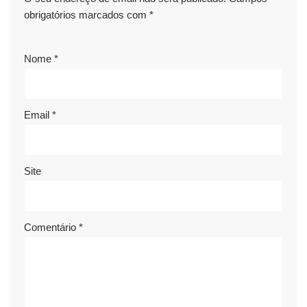
obrigatórios marcados com
*
Nome
*
Email
*
Site
Comentário
*