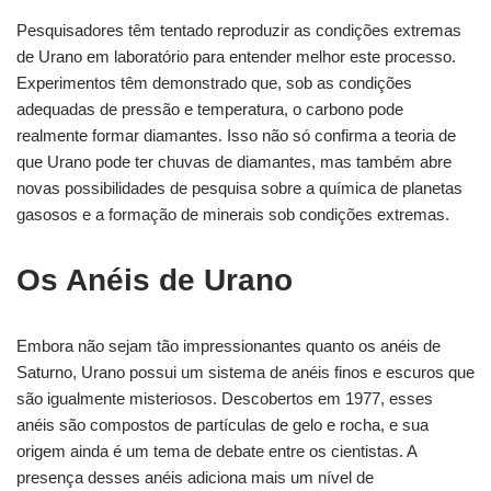
Pesquisadores têm tentado reproduzir as condições extremas
de Urano em laboratório para entender melhor este processo.
Experimentos têm demonstrado que, sob as condições
adequadas de pressão e temperatura, o carbono pode
realmente formar diamantes. Isso não só confirma a teoria de
que Urano pode ter chuvas de diamantes, mas também abre
novas possibilidades de pesquisa sobre a química de planetas
gasosos e a formação de minerais sob condições extremas.
Os Anéis de Urano
Embora não sejam tão impressionantes quanto os anéis de
Saturno, Urano possui um sistema de anéis finos e escuros que
são igualmente misteriosos. Descobertos em 1977, esses
anéis são compostos de partículas de gelo e rocha, e sua
origem ainda é um tema de debate entre os cientistas. A
presença desses anéis adiciona mais um nível de