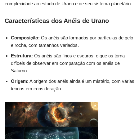
complexidade ao estudo de Urano e de seu sistema planetário.
Características dos Anéis de Urano
Composição:
Os anéis são formados por partículas de gelo
e rocha, com tamanhos variados.
Estrutura:
Os anéis são finos e escuros, o que os torna
difíceis de observar em comparação com os anéis de
Saturno.
Origem:
A origem dos anéis ainda é um mistério, com várias
teorias em consideração.