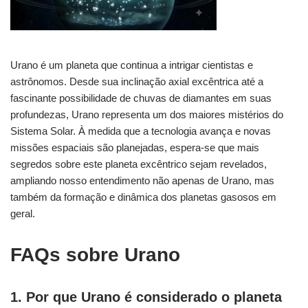
Urano é um planeta que continua a intrigar cientistas e
astrônomos. Desde sua inclinação axial excêntrica até a
fascinante possibilidade de chuvas de diamantes em suas
profundezas, Urano representa um dos maiores mistérios do
Sistema Solar. À medida que a tecnologia avança e novas
missões espaciais são planejadas, espera-se que mais
segredos sobre este planeta excêntrico sejam revelados,
ampliando nosso entendimento não apenas de Urano, mas
também da formação e dinâmica dos planetas gasosos em
geral.
FAQs sobre Urano
1. Por que Urano é considerado o planeta