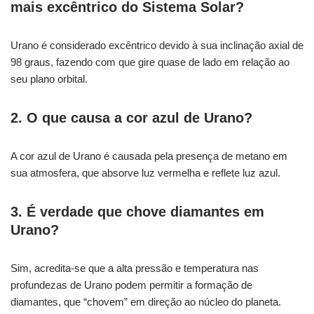
mais excêntrico do Sistema Solar?
Urano é considerado excêntrico devido à sua inclinação axial de
98 graus, fazendo com que gire quase de lado em relação ao
seu plano orbital.
2. O que causa a cor azul de Urano?
A cor azul de Urano é causada pela presença de metano em
sua atmosfera, que absorve luz vermelha e reflete luz azul.
3. É verdade que chove diamantes em
Urano?
Sim, acredita-se que a alta pressão e temperatura nas
profundezas de Urano podem permitir a formação de
diamantes, que “chovem” em direção ao núcleo do planeta.