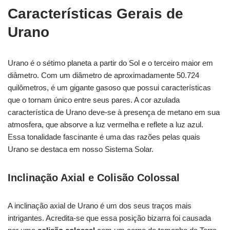
Características Gerais de
Urano
Urano é o sétimo planeta a partir do Sol e o terceiro maior em
diâmetro. Com um diâmetro de aproximadamente 50.724
quilômetros, é um gigante gasoso que possui características
que o tornam único entre seus pares. A cor azulada
característica de Urano deve-se à presença de metano em sua
atmosfera, que absorve a luz vermelha e reflete a luz azul.
Essa tonalidade fascinante é uma das razões pelas quais
Urano se destaca em nosso Sistema Solar.
Inclinação Axial e Colisão Colossal
A inclinação axial de Urano é um dos seus traços mais
intrigantes. Acredita-se que essa posição bizarra foi causada