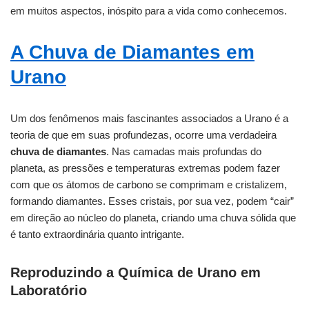
em muitos aspectos, inóspito para a vida como conhecemos.
A Chuva de Diamantes em
Urano
Um dos fenômenos mais fascinantes associados a Urano é a
teoria de que em suas profundezas, ocorre uma verdadeira
chuva de diamantes
. Nas camadas mais profundas do
planeta, as pressões e temperaturas extremas podem fazer
com que os átomos de carbono se comprimam e cristalizem,
formando diamantes. Esses cristais, por sua vez, podem “cair”
em direção ao núcleo do planeta, criando uma chuva sólida que
é tanto extraordinária quanto intrigante.
Reproduzindo a Química de Urano em
Laboratório