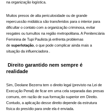
na organização logística.
Muitos presos de alta periculosidade ou de grande
repercussão midiática são transferidos para o interior para
dificultar o contato com a organização criminosa, evitar
resgates ou tumultos na região metropolitana. A Penitenciária
Feminina de Tupi Paulista já enfrenta problemas
de
superlotação
, o que pode complicar ainda mais a
situação da influenciadora
.
Direito garantido nem sempre é
realidade
Sim, Deolane Bezerra tem o direito legal (previsto na Lei de
Execução Penal) de ficar em uma cela separada das presas
comuns, em razão de sua formação superior em Direito.
Contudo, a aplicação desse direito depende da estrutura
física do presídio para onde ela é enviada.