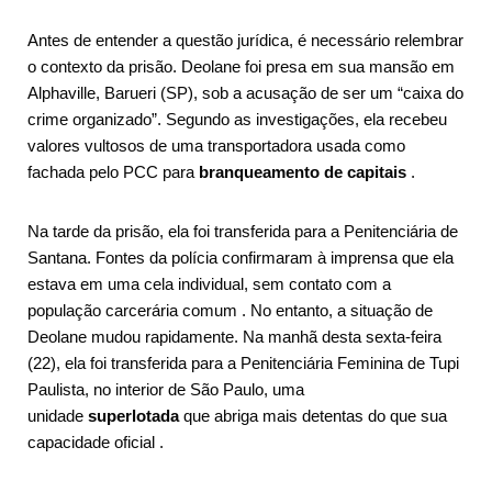
Antes de entender a questão jurídica, é necessário relembrar
o contexto da prisão. Deolane foi presa em sua mansão em
Alphaville, Barueri (SP), sob a acusação de ser um “caixa do
crime organizado”. Segundo as investigações, ela recebeu
valores vultosos de uma transportadora usada como
fachada pelo PCC para
branqueamento de capitais
.
Na tarde da prisão, ela foi transferida para a Penitenciária de
Santana. Fontes da polícia confirmaram à imprensa que ela
estava em uma cela individual, sem contato com a
população carcerária comum
. No entanto, a situação de
Deolane mudou rapidamente. Na manhã desta sexta-feira
(22), ela foi transferida para a Penitenciária Feminina de Tupi
Paulista, no interior de São Paulo, uma
unidade
superlotada
que abriga mais detentas do que sua
capacidade oficial
.