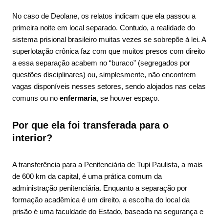
No caso de Deolane, os relatos indicam que ela passou a
primeira noite em local separado. Contudo, a realidade do
sistema prisional brasileiro muitas vezes se sobrepõe à lei. A
superlotação crônica faz com que muitos presos com direito
a essa separação acabem no “buraco” (segregados por
questões disciplinares) ou, simplesmente, não encontrem
vagas disponíveis nesses setores, sendo alojados nas celas
comuns ou no
enfermaria
, se houver espaço.
Por que ela foi transferada para o
interior?
A transferência para a Penitenciária de Tupi Paulista, a mais
de 600 km da capital, é uma prática comum da
administração penitenciária. Enquanto a separação por
formação acadêmica é um direito, a escolha do local da
prisão é uma faculdade do Estado, baseada na segurança e