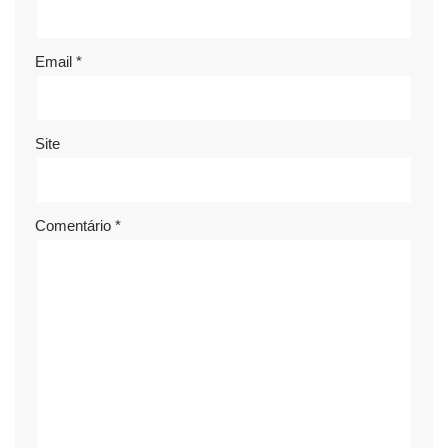
Email
*
Site
Comentário
*