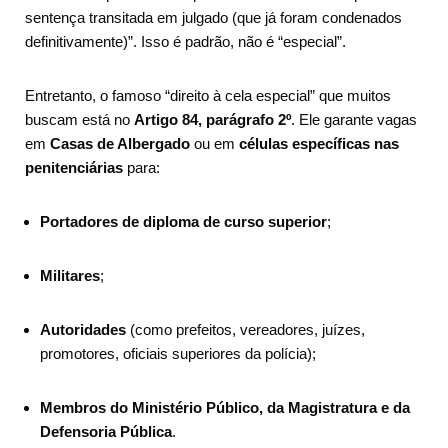
sentença transitada em julgado (que já foram condenados
definitivamente)”. Isso é padrão, não é “especial”.
Entretanto, o famoso “direito à cela especial” que muitos
buscam está no
Artigo 84, parágrafo 2º
. Ele garante vagas
em
Casas de Albergado
ou em
células específicas nas
penitenciárias
para:
Portadores de diploma de curso superior
;
Militares
;
Autoridades
(como prefeitos, vereadores, juízes,
promotores, oficiais superiores da polícia);
Membros do Ministério Público, da Magistratura e da
Defensoria Pública
.