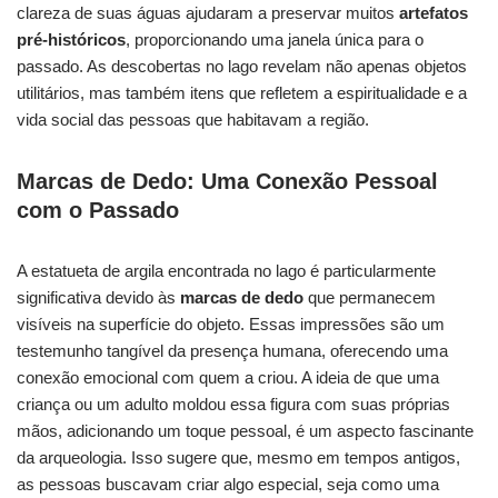
clareza de suas águas ajudaram a preservar muitos
artefatos
pré-históricos
, proporcionando uma janela única para o
passado. As descobertas no lago revelam não apenas objetos
utilitários, mas também itens que refletem a espiritualidade e a
vida social das pessoas que habitavam a região.
Marcas de Dedo: Uma Conexão Pessoal
com o Passado
A estatueta de argila encontrada no lago é particularmente
significativa devido às
marcas de dedo
que permanecem
visíveis na superfície do objeto. Essas impressões são um
testemunho tangível da presença humana, oferecendo uma
conexão emocional com quem a criou. A ideia de que uma
criança ou um adulto moldou essa figura com suas próprias
mãos, adicionando um toque pessoal, é um aspecto fascinante
da arqueologia. Isso sugere que, mesmo em tempos antigos,
as pessoas buscavam criar algo especial, seja como uma