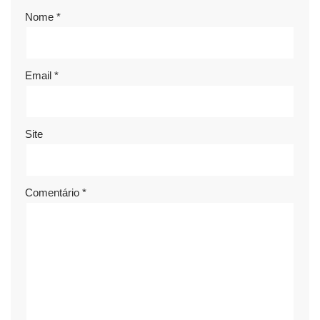
Nome
*
Email
*
Site
Comentário
*