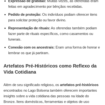
Expressão de gratidão:
Muitas vezes, as oferendas eram
feitas em agradecimento por bênçãos recebidas.
Pedido de proteção:
Os indivíduos podiam oferecer itens
para solicitar proteção ou favor divino.
Representação de rituais:
As oferendas também podiam
fazer parte de rituais específicos, como casamentos ou
funerais.
Conexão com os ancestrais:
Eram uma forma de honrar e
lembrar os que já partiram.
Artefatos Pré-Históricos como Reflexo da
Vida Cotidiana
Além de seu significado religioso, os
artefatos pré-históricos
encontrados no Lago Bolsena também oferecem importantes
insights sobre a vida cotidiana das pessoas na Idade do
Bronze. Itens domésticos, ferramentas e objetos de uso