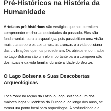
Pré-Históricos na História da
Humanidade
Artefatos pré-históricos
são vestígios que nos permitem
compreender melhor as sociedades do passado. Eles são
fundamentais para a arqueologia, pois possibilitam uma visão
mais clara sobre os costumes, as crenças e a vida cotidiana
das civilizações que nos precederam. Os objetos encontrados
no Lago Bolsena são um elo importante para a compreensão
dos rituais e da vida familiar durante a Idade do Bronze.
O Lago Bolsena e Suas Descobertas
Arqueológicas
Localizado na região da Lazio, o Lago Bolsena é um dos
maiores lagos vulcânicos da Europa e, ao longo dos anos, se
tornou um ponto focal para arqueólogos. A profundidade e a