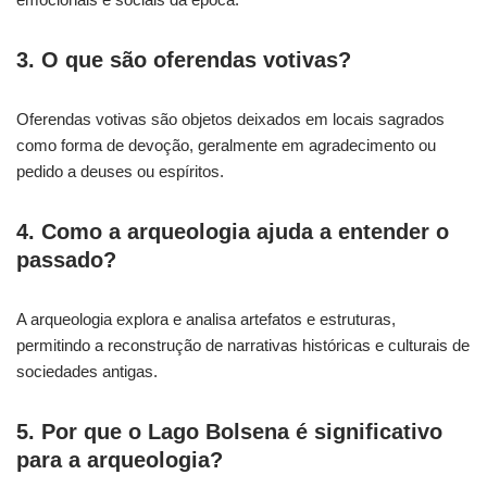
3. O que são oferendas votivas?
Oferendas votivas são objetos deixados em locais sagrados
como forma de devoção, geralmente em agradecimento ou
pedido a deuses ou espíritos.
4. Como a arqueologia ajuda a entender o
passado?
A arqueologia explora e analisa artefatos e estruturas,
permitindo a reconstrução de narrativas históricas e culturais de
sociedades antigas.
5. Por que o Lago Bolsena é significativo
para a arqueologia?