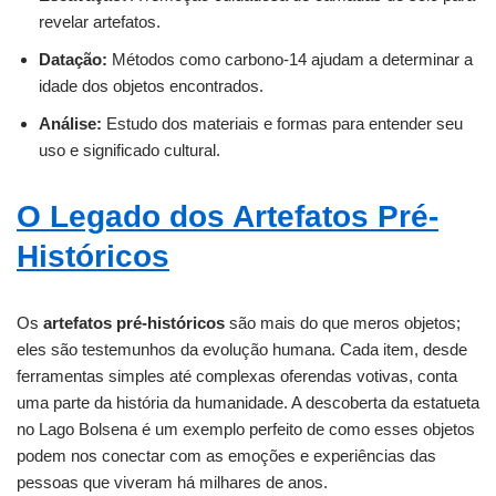
revelar artefatos.
Datação:
Métodos como carbono-14 ajudam a determinar a
idade dos objetos encontrados.
Análise:
Estudo dos materiais e formas para entender seu
uso e significado cultural.
O Legado dos Artefatos Pré-
Históricos
Os
artefatos pré-históricos
são mais do que meros objetos;
eles são testemunhos da evolução humana. Cada item, desde
ferramentas simples até complexas oferendas votivas, conta
uma parte da história da humanidade. A descoberta da estatueta
no Lago Bolsena é um exemplo perfeito de como esses objetos
podem nos conectar com as emoções e experiências das
pessoas que viveram há milhares de anos.