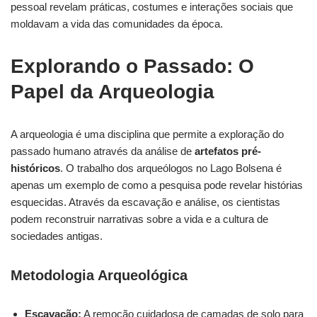
pessoal revelam práticas, costumes e interações sociais que
moldavam a vida das comunidades da época.
Explorando o Passado: O
Papel da Arqueologia
A arqueologia é uma disciplina que permite a exploração do
passado humano através da análise de
artefatos pré-
históricos
. O trabalho dos arqueólogos no Lago Bolsena é
apenas um exemplo de como a pesquisa pode revelar histórias
esquecidas. Através da escavação e análise, os cientistas
podem reconstruir narrativas sobre a vida e a cultura de
sociedades antigas.
Metodologia Arqueológica
Escavação:
A remoção cuidadosa de camadas de solo para