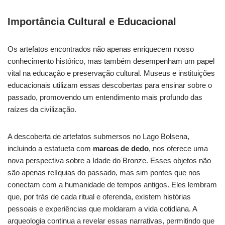
Importância Cultural e Educacional
Os artefatos encontrados não apenas enriquecem nosso
conhecimento histórico, mas também desempenham um papel
vital na educação e preservação cultural. Museus e instituições
educacionais utilizam essas descobertas para ensinar sobre o
passado, promovendo um entendimento mais profundo das
raízes da civilização.
A descoberta de artefatos submersos no Lago Bolsena,
incluindo a estatueta com
marcas de dedo
, nos oferece uma
nova perspectiva sobre a Idade do Bronze. Esses objetos não
são apenas relíquias do passado, mas sim pontes que nos
conectam com a humanidade de tempos antigos. Eles lembram
que, por trás de cada ritual e oferenda, existem histórias
pessoais e experiências que moldaram a vida cotidiana. A
arqueologia continua a revelar essas narrativas, permitindo que