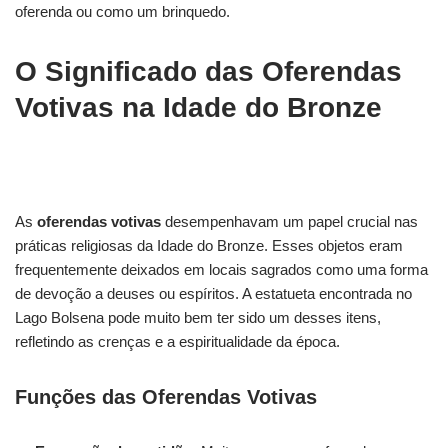
oferenda ou como um brinquedo.
O Significado das Oferendas
Votivas na Idade do Bronze
As
oferendas votivas
desempenhavam um papel crucial nas
práticas religiosas da Idade do Bronze. Esses objetos eram
frequentemente deixados em locais sagrados como uma forma
de devoção a deuses ou espíritos. A estatueta encontrada no
Lago Bolsena pode muito bem ter sido um desses itens,
refletindo as crenças e a espiritualidade da época.
Funções das Oferendas Votivas