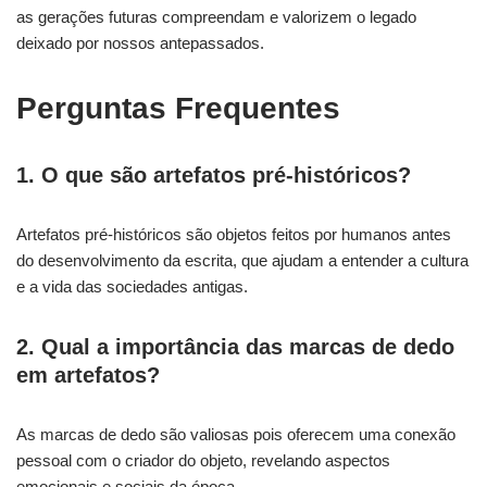
as gerações futuras compreendam e valorizem o legado
deixado por nossos antepassados.
Perguntas Frequentes
1. O que são artefatos pré-históricos?
Artefatos pré-históricos são objetos feitos por humanos antes
do desenvolvimento da escrita, que ajudam a entender a cultura
e a vida das sociedades antigas.
2. Qual a importância das marcas de dedo
em artefatos?
As marcas de dedo são valiosas pois oferecem uma conexão
pessoal com o criador do objeto, revelando aspectos
emocionais e sociais da época.