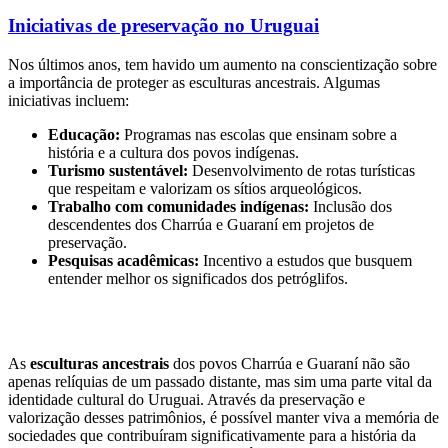
Iniciativas de preservação no Uruguai
Nos últimos anos, tem havido um aumento na conscientização sobre
a importância de proteger as esculturas ancestrais. Algumas
iniciativas incluem:
Educação:
Programas nas escolas que ensinam sobre a
história e a cultura dos povos indígenas.
Turismo sustentável:
Desenvolvimento de rotas turísticas
que respeitam e valorizam os sítios arqueológicos.
Trabalho com comunidades indígenas:
Inclusão dos
descendentes dos Charrúa e Guaraní em projetos de
preservação.
Pesquisas acadêmicas:
Incentivo a estudos que busquem
entender melhor os significados dos petróglifos.
As
esculturas ancestrais
dos povos Charrúa e Guaraní não são
apenas relíquias de um passado distante, mas sim uma parte vital da
identidade cultural do Uruguai. Através da preservação e
valorização desses patrimônios, é possível manter viva a memória de
sociedades que contribuíram significativamente para a história da