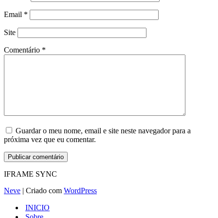
Email
*
Site
Comentário
*
Guardar o meu nome, email e site neste navegador para a
próxima vez que eu comentar.
IFRAME SYNC
Neve
| Criado com
WordPress
INICIO
Sobre