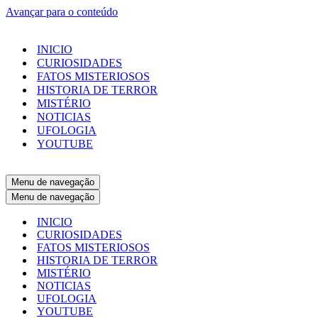
Avançar para o conteúdo
INICIO
CURIOSIDADES
FATOS MISTERIOSOS
HISTORIA DE TERROR
MISTÉRIO
NOTICIAS
UFOLOGIA
YOUTUBE
Menu de navegação
Menu de navegação
INICIO
CURIOSIDADES
FATOS MISTERIOSOS
HISTORIA DE TERROR
MISTÉRIO
NOTICIAS
UFOLOGIA
YOUTUBE