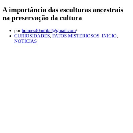
A importância das esculturas ancestrais
na preservação da cultura
por
holmes40anfibil@gmail.com
CURIOSIDADES
,
FATOS MISTERIOSOS
,
INICIO
,
NOTICIAS