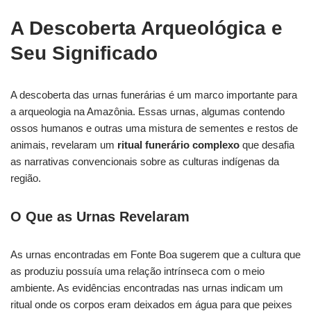
A Descoberta Arqueológica e
Seu Significado
A descoberta das urnas funerárias é um marco importante para
a arqueologia na Amazônia. Essas urnas, algumas contendo
ossos humanos e outras uma mistura de sementes e restos de
animais, revelaram um
ritual funerário complexo
que desafia
as narrativas convencionais sobre as culturas indígenas da
região.
O Que as Urnas Revelaram
As urnas encontradas em Fonte Boa sugerem que a cultura que
as produziu possuía uma relação intrínseca com o meio
ambiente. As evidências encontradas nas urnas indicam um
ritual onde os corpos eram deixados em água para que peixes