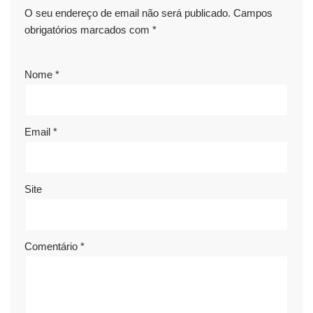
O seu endereço de email não será publicado.
Campos
obrigatórios marcados com
*
Nome
*
Email
*
Site
Comentário
*