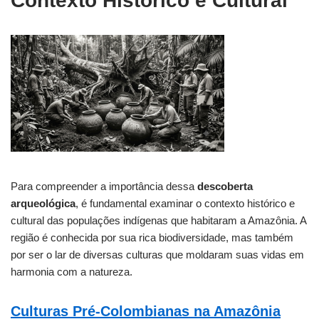
Contexto Histórico e Cultural
Para compreender a importância dessa
descoberta
arqueológica
, é fundamental examinar o contexto histórico e
cultural das populações indígenas que habitaram a Amazônia. A
região é conhecida por sua rica biodiversidade, mas também
por ser o lar de diversas culturas que moldaram suas vidas em
harmonia com a natureza.
Culturas Pré-Colombianas na Amazônia