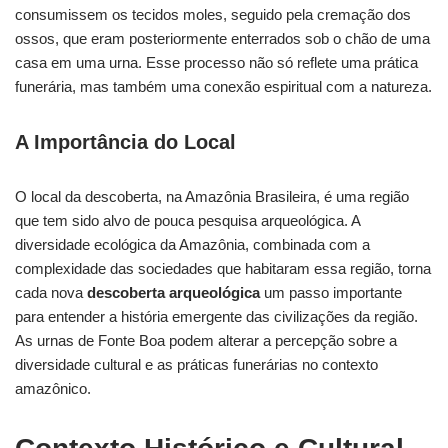
consumissem os tecidos moles, seguido pela cremação dos
ossos, que eram posteriormente enterrados sob o chão de uma
casa em uma urna. Esse processo não só reflete uma prática
funerária, mas também uma conexão espiritual com a natureza.
A Importância do Local
O local da descoberta, na Amazônia Brasileira, é uma região
que tem sido alvo de pouca pesquisa arqueológica. A
diversidade ecológica da Amazônia, combinada com a
complexidade das sociedades que habitaram essa região, torna
cada nova
descoberta arqueológica
um passo importante
para entender a história emergente das civilizações da região.
As urnas de Fonte Boa podem alterar a percepção sobre a
diversidade cultural e as práticas funerárias no contexto
amazônico.