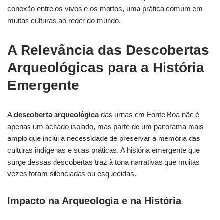
conexão entre os vivos e os mortos, uma prática comum em
muitas culturas ao redor do mundo.
A Relevância das Descobertas
Arqueológicas para a História
Emergente
A
descoberta arqueológica
das urnas em Fonte Boa não é
apenas um achado isolado, mas parte de um panorama mais
amplo que inclui a necessidade de preservar a memória das
culturas indígenas e suas práticas. A história emergente que
surge dessas descobertas traz à tona narrativas que muitas
vezes foram silenciadas ou esquecidas.
Impacto na Arqueologia e na História