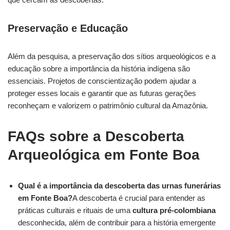
Preservação e Educação
Além da pesquisa, a preservação dos sítios arqueológicos e a
educação sobre a importância da história indígena são
essenciais. Projetos de conscientização podem ajudar a
proteger esses locais e garantir que as futuras gerações
reconheçam e valorizem o patrimônio cultural da Amazônia.
FAQs sobre a Descoberta
Arqueológica em Fonte Boa
Qual é a importância da descoberta das urnas funerárias
em Fonte Boa?
A descoberta é crucial para entender as
práticas culturais e rituais de uma
cultura pré-colombiana
desconhecida, além de contribuir para a história emergente