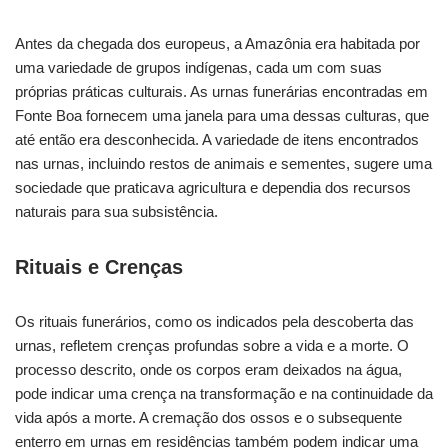
Antes da chegada dos europeus, a Amazônia era habitada por
uma variedade de grupos indígenas, cada um com suas
próprias práticas culturais. As urnas funerárias encontradas em
Fonte Boa fornecem uma janela para uma dessas culturas, que
até então era desconhecida. A variedade de itens encontrados
nas urnas, incluindo restos de animais e sementes, sugere uma
sociedade que praticava agricultura e dependia dos recursos
naturais para sua subsistência.
Rituais e Crenças
Os rituais funerários, como os indicados pela descoberta das
urnas, refletem crenças profundas sobre a vida e a morte. O
processo descrito, onde os corpos eram deixados na água,
pode indicar uma crença na transformação e na continuidade da
vida após a morte. A cremação dos ossos e o subsequente
enterro em urnas em residências também podem indicar uma