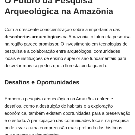
O Futuro da Pesquisa
Arqueológica na Amazônia
Com a crescente conscientização sobre a importância das
descobertas arqueológicas
na Amazônia, o futuro da pesquisa
na região parece promissor. O investimento em tecnologias de
pesquisa e a colaboração entre arqueólogos, comunidades
locais e instituições de ensino superior são fundamentais para
desvelar mais segredos que a floresta ainda guarda.
Desafios e Oportunidades
Embora a pesquisa arqueológica na Amazônia enfrente
desafios, como a destruição de habitats e a exploração
econômica, também existem oportunidades para a preservação
e o estudo. A participação das comunidades locais na pesquisa
pode levar a uma compreensão mais profunda das histórias
que cercam as descobertas.