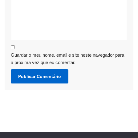
Guardar o meu nome, email e site neste navegador para
a próxima vez que eu comentar.