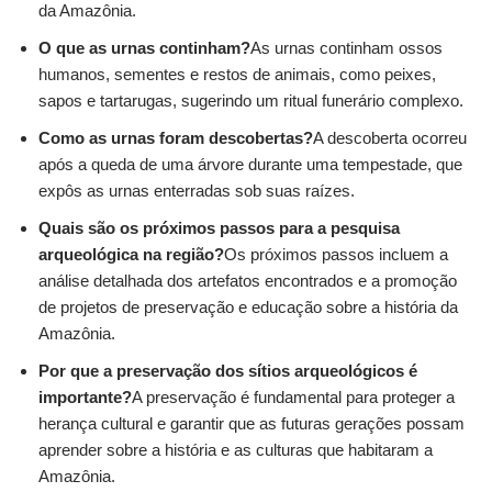
da Amazônia.
O que as urnas continham?
As urnas continham ossos
humanos, sementes e restos de animais, como peixes,
sapos e tartarugas, sugerindo um ritual funerário complexo.
Como as urnas foram descobertas?
A descoberta ocorreu
após a queda de uma árvore durante uma tempestade, que
expôs as urnas enterradas sob suas raízes.
Quais são os próximos passos para a pesquisa
arqueológica na região?
Os próximos passos incluem a
análise detalhada dos artefatos encontrados e a promoção
de projetos de preservação e educação sobre a história da
Amazônia.
Por que a preservação dos sítios arqueológicos é
importante?
A preservação é fundamental para proteger a
herança cultural e garantir que as futuras gerações possam
aprender sobre a história e as culturas que habitaram a
Amazônia.