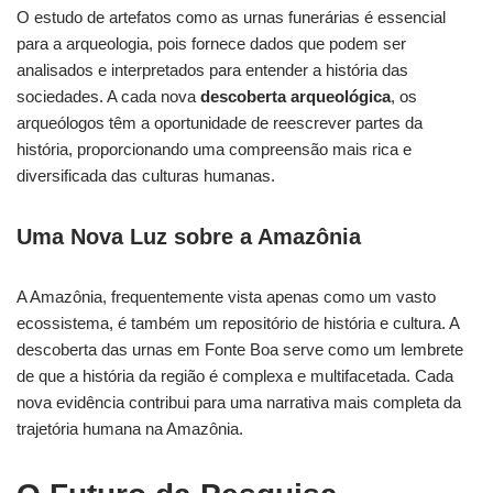
O estudo de artefatos como as urnas funerárias é essencial
para a arqueologia, pois fornece dados que podem ser
analisados e interpretados para entender a história das
sociedades. A cada nova
descoberta arqueológica
, os
arqueólogos têm a oportunidade de reescrever partes da
história, proporcionando uma compreensão mais rica e
diversificada das culturas humanas.
Uma Nova Luz sobre a Amazônia
A Amazônia, frequentemente vista apenas como um vasto
ecossistema, é também um repositório de história e cultura. A
descoberta das urnas em Fonte Boa serve como um lembrete
de que a história da região é complexa e multifacetada. Cada
nova evidência contribui para uma narrativa mais completa da
trajetória humana na Amazônia.