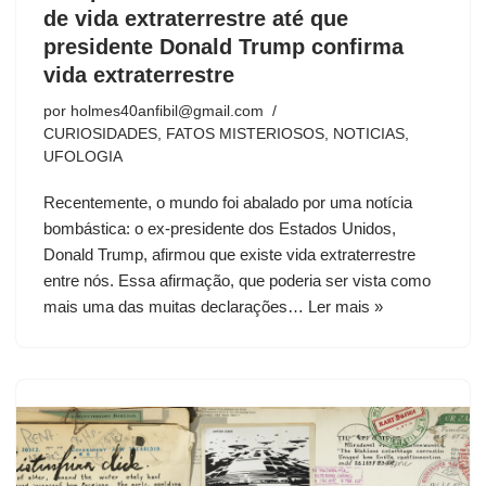
de vida extraterrestre até que
presidente Donald Trump confirma
vida extraterrestre
por
holmes40anfibil@gmail.com
CURIOSIDADES
,
FATOS MISTERIOSOS
,
NOTICIAS
,
UFOLOGIA
Recentemente, o mundo foi abalado por uma notícia
bombástica: o ex-presidente dos Estados Unidos,
Donald Trump, afirmou que existe vida extraterrestre
entre nós. Essa afirmação, que poderia ser vista como
mais uma das muitas declarações…
Ler mais »