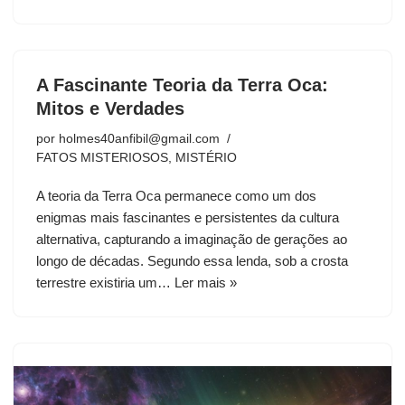
A Fascinante Teoria da Terra Oca:
Mitos e Verdades
por
holmes40anfibil@gmail.com
FATOS MISTERIOSOS
,
MISTÉRIO
A teoria da Terra Oca permanece como um dos
enigmas mais fascinantes e persistentes da cultura
alternativa, capturando a imaginação de gerações ao
longo de décadas. Segundo essa lenda, sob a crosta
terrestre existiria um…
Ler mais »