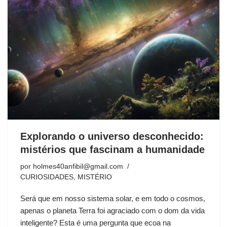
Explorando o universo desconhecido:
mistérios que fascinam a humanidade
por
holmes40anfibil@gmail.com
CURIOSIDADES
,
MISTÉRIO
Será que em nosso sistema solar, e em todo o cosmos,
apenas o planeta Terra foi agraciado com o dom da vida
inteligente? Esta é uma pergunta que ecoa na