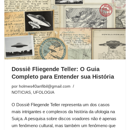
Dossiê Fliegende Teller: O Guia
Completo para Entender sua História
por
holmes40anfibil@gmail.com
NOTICIAS
,
UFOLOGIA
O Dossiê Fliegende Teller representa um dos casos
mais intrigantes e complexos da história da ufologia na
Suiça. A pesquisa sobre discos voadores não é apenas
um fenômeno cultural, mas também um fenômeno que