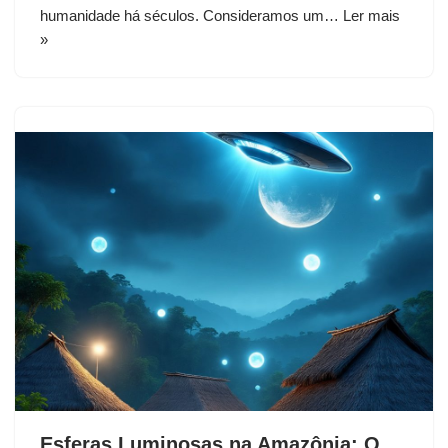
humanidade há séculos. Consideramos um…
Ler mais
»
Esferas Luminosas na Amazônia: O