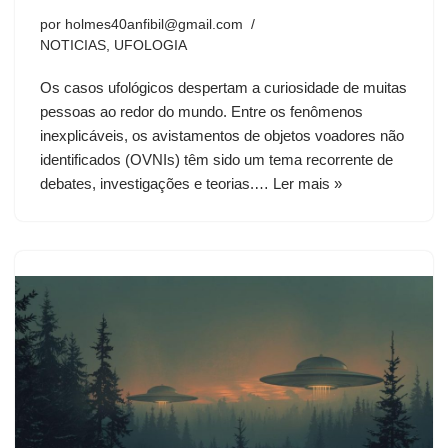
por
holmes40anfibil@gmail.com
NOTICIAS
,
UFOLOGIA
Os casos ufológicos despertam a curiosidade de muitas
pessoas ao redor do mundo. Entre os fenômenos
inexplicáveis, os avistamentos de objetos voadores não
identificados (OVNIs) têm sido um tema recorrente de
debates, investigações e teorias.…
Ler mais »