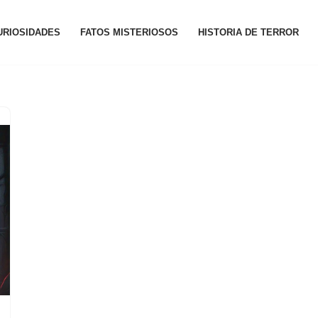
URIOSIDADES
FATOS MISTERIOSOS
HISTORIA DE TERROR