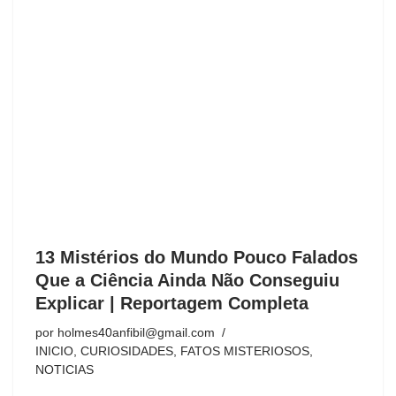
13 Mistérios do Mundo Pouco Falados
Que a Ciência Ainda Não Conseguiu
Explicar | Reportagem Completa
por
holmes40anfibil@gmail.com
INICIO
,
CURIOSIDADES
,
FATOS MISTERIOSOS
,
NOTICIAS