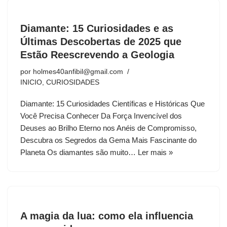
Diamante: 15 Curiosidades e as
Últimas Descobertas de 2025 que
Estão Reescrevendo a Geologia
por
holmes40anfibil@gmail.com
INICIO
,
CURIOSIDADES
Diamante: 15 Curiosidades Científicas e Históricas Que
Você Precisa Conhecer Da Força Invencível dos
Deuses ao Brilho Eterno nos Anéis de Compromisso,
Descubra os Segredos da Gema Mais Fascinante do
Planeta Os diamantes são muito…
Ler mais »
A magia da lua: como ela influencia