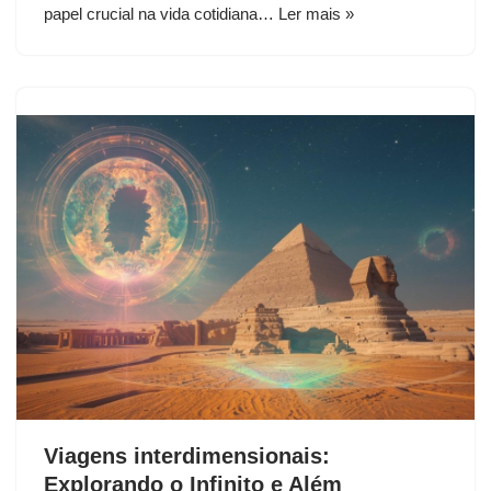
papel crucial na vida cotidiana…
Ler mais »
Viagens interdimensionais:
Explorando o Infinito e Além