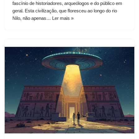
fascínio de historiadores, arqueólogos e do público em
geral. Esta civilização, que floresceu ao longo do rio
Nilo, não apenas…
Ler mais »