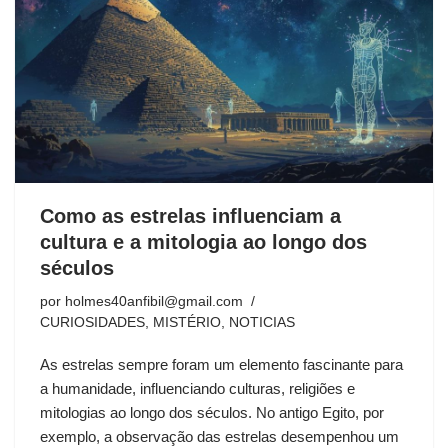
Como as estrelas influenciam a
cultura e a mitologia ao longo dos
séculos
por
holmes40anfibil@gmail.com
CURIOSIDADES
,
MISTÉRIO
,
NOTICIAS
As estrelas sempre foram um elemento fascinante para
a humanidade, influenciando culturas, religiões e
mitologias ao longo dos séculos. No antigo Egito, por
exemplo, a observação das estrelas desempenhou um