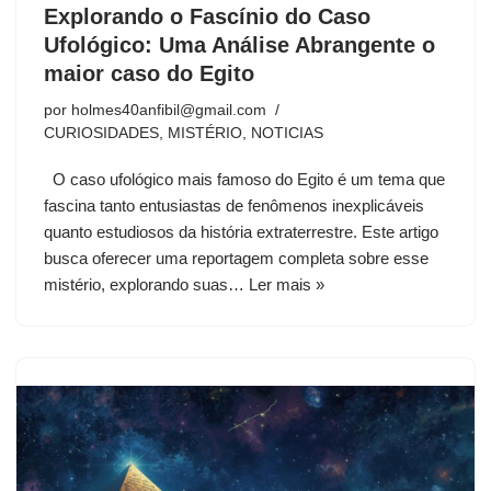
Explorando o Fascínio do Caso
Ufológico: Uma Análise Abrangente o
maior caso do Egito
por
holmes40anfibil@gmail.com
CURIOSIDADES
,
MISTÉRIO
,
NOTICIAS
O caso ufológico mais famoso do Egito é um tema que
fascina tanto entusiastas de fenômenos inexplicáveis
quanto estudiosos da história extraterrestre. Este artigo
busca oferecer uma reportagem completa sobre esse
mistério, explorando suas…
Ler mais »